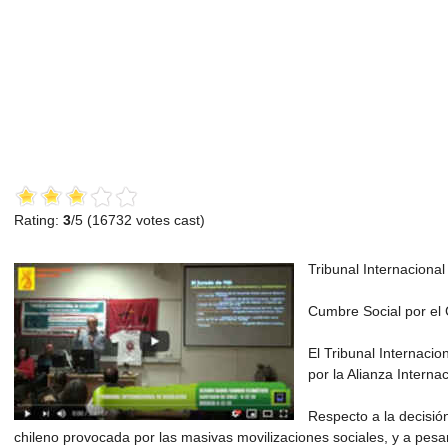
Rating:
3
/5 (
16732
votes cast)
Tribunal Internaciona
Cumbre Social por el 
El Tribunal Internacio
por la Alianza Intern
Respecto a la decisió
chileno provocada por las masivas movilizaciones sociales, y a pesar 