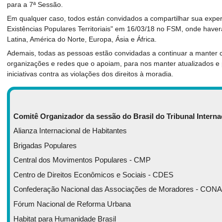
para a 7ª Sessão.
Em qualquer caso, todos están convidados a compartilhar sua exper
Existências Populares Territoriais" em 16/03/18 no FSM, onde have
Latina, América do Norte, Europa, Ásia e África.
Ademais, todas as pessoas estão convidadas a continuar a manter
organizações e redes que o apoiam, para nos manter atualizados 
iniciativas contra as violações dos direitos à moradia.
Comitê Organizador da sessão do Brasil do Tribunal Interna
Alianza Internacional de Habitantes
Brigadas Populares
Central dos Movimentos Populares - CMP
Centro de Direitos Econômicos e Sociais - CDES
Confederação Nacional das Associações de Moradores - CON
Fórum Nacional de Reforma Urbana
Habitat para Humanidade Brasil